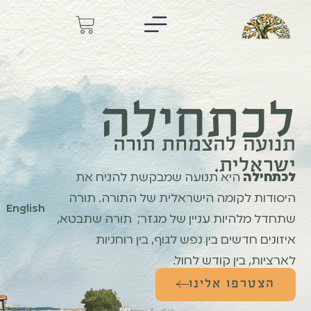
לכתחילה
תנועה להצמחת תורה
ישראלית.
לכתחילה
היא תנועה שמבקשת להניח את
היסודות לקומה הישראלית של התורה. תורה
English
שתחדל מלהיות עניין של מגזר; תורה שתבטא,
איזונים חדשים בין נפש לגוף, בין רוחניות
לארציות, בין קודש לחול.
הצטרפו אלינו