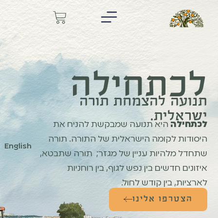
לכתחילה
תנועה להצמחת תורה
ישראלית.
לכתחילה
היא תנועה שמבקשת להניח את
היסודות לקומה הישראלית של התורה. תורה
English
שתחדל מלהיות עניין של מגזר; תורה שתבטא,
איזונים חדשים בין נפש לגוף, בין רוחניות
לארציות, בין קודש לחול.
הצטרפו אלינו