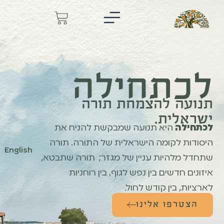
לכתחילה
תנועה להצמחת תורה
ישראלית.
לכתחילה
היא תנועה שמבקשת להניח את
היסודות לקומה הישראלית של התורה. תורה
English
שתחדל מלהיות עניין של מגזר; תורה שתבטא,
איזונים חדשים בין נפש לגוף, בין רוחניות
לארציות, בין קודש לחול.
הצטרפו אלינו